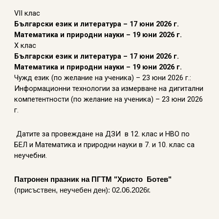
VІІ клас
Български език и литература – 17 юни 2026 г.
Математика и природни науки – 19 юни 2026 г.
Х клас
Български език и литература – 17 юни 2026 г.
Математика и природни науки – 19 юни 2026 г.
Чужд език (по желание на ученика) – 23 юни 2026 г.:
Информационни технологии за измерване на дигитални
компетентности (по желание на ученика) – 23 юни 2026
г.
Датите за провеждане на ДЗИ в 12. клас и НВО по
БЕЛ и Математика и природни науки в 7. и 10. клас са
неучебни.
Патронен празник на ПГТМ "Христо Ботев"
(присъствен, неучебен ден): 02.06.2026г.