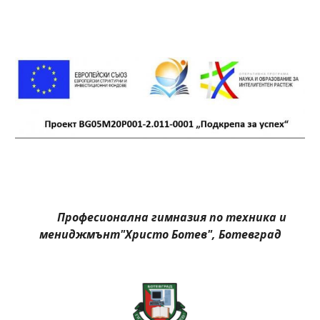
         Професионална гимназия по техника и 
мениджмънт"Христо Ботев", Ботевград