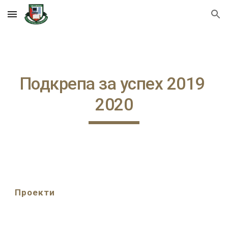
Skip to main content
Skip to navigation
Подкрепа за успех 2019 
2020
Проекти