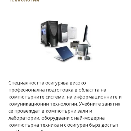
Специалността осигурява високо 
професионална подготовка в областта на 
компютърните системи, на информационните и 
комуникационни технологии. Учебните занятия 
се провеждат в компютърни зали и 
лаборатории, оборудвани с най-модерна 
компютърна техника и с осигурен бърз достъп 