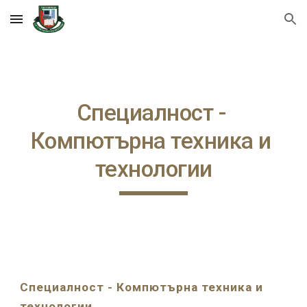
Skip to main content
Skip to navigation
Специалност - 
Компютърна техника и 
технологии
Специалност - Компютърна техника и 
технологии