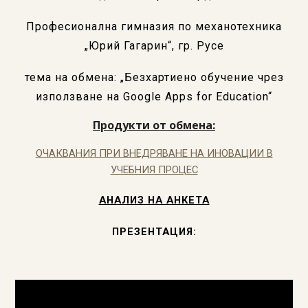
Професионална гимназия по механотехника
„Юрий Гагарин“, гр. Русе
тема на обмена: „Безхартиено обучение чрез
използване на Google Apps for Education“
Продукти от обмена:
ОЧАКВАНИЯ ПРИ ВНЕДРЯВАНЕ НА ИНОВАЦИИ В
УЧЕБНИЯ ПРОЦЕС
АНАЛИЗ НА АНКЕТА
ПРЕЗЕНТАЦИЯ: