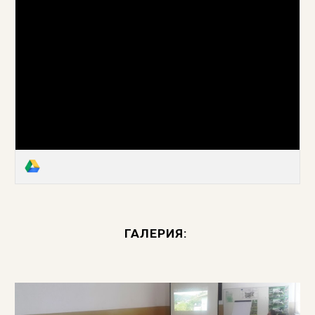
ГАЛЕРИЯ: