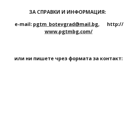
ЗА СПРАВКИ И ИНФОРМАЦИЯ:
e-mail:
pgtm_botevgrad@mail.bg
, http://
www.pgtmbg.com/
или ни пишете чрез формата за контакт: